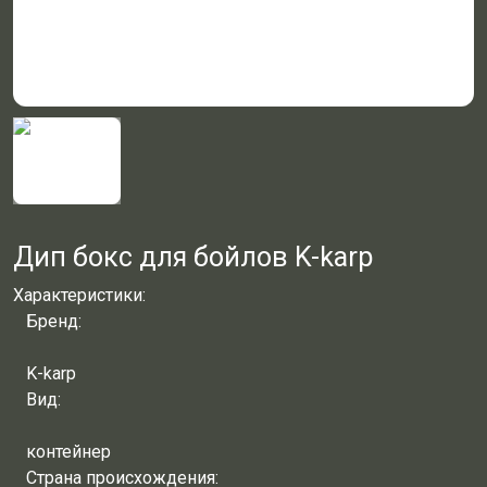
Дип бокс для бойлов K-karp
Характеристики:
Бренд:
K-karp
Вид:
контейнер
Страна происхождения: