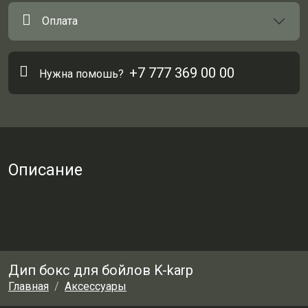
Оплата
+7 777 369 00 00
Нужна помошь?
Описание
Дип бокс для бойлов K-karp
Главная
Аксессуары