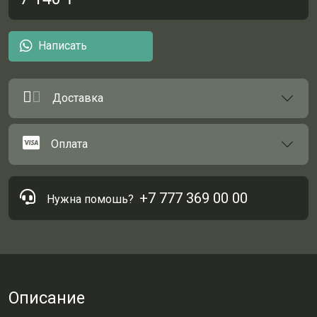
Написать
Доставка
Оплата
+7 777 369 00 00
Нужна помошь?
Описание