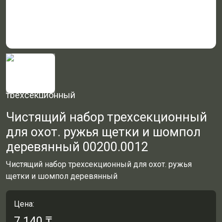
Чистящий набор трехсекционный
для охот. ружья щетки и шомпол
деревянный 00200.0012
Чистящий набор трехсекционный для охот. ружья
щетки и шомпол деревянный
Цена:
7 140
₸