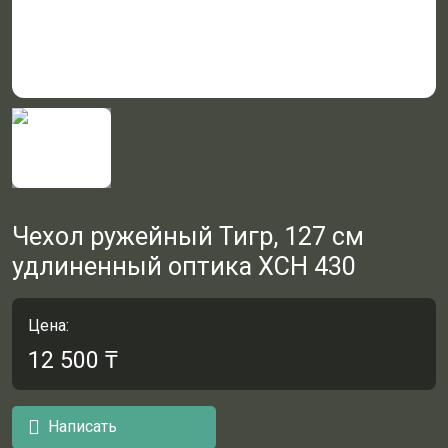
Чехол ружейный Тигр, 127 см
удлиненный оптика ХСН 430
Цена:
12 500
₸
Написать