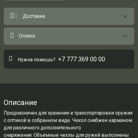
Доставка
Оплата
+7 777 369 00 00
Нужна помошь?
Описание
Предназначен для хранения и транспортировки оружия
с оптикой в собранном виде. Чехол снабжен карманом
для различного дополнительного
снаряжения. Объёмные чехлы для ружей выполнены