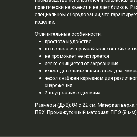
практически не звенит и не дает бликов. Р
специальном оборудовании, что гарантируе
изделий.
Отличительные особенности:
простота и удобство
выполнен из прочной износостойкой тк
не промокает не истирается
легко очищается от загрязнения
имеет дополнительный отсек для сменн
чехол снабжен карманом для различно
снаряжения
2 внутренних отделения
Размеры (ДхВ): 84 х 22 см. Материал верха:
ПВХ. Промежуточный материал: ППЭ (8 мм).