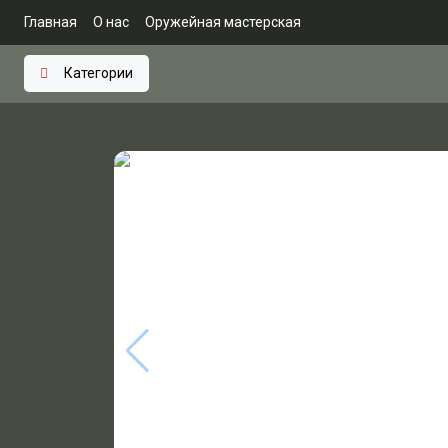
Главная
О нас
Оружейная мастерская
Категории