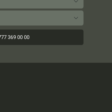
777 369 00 00