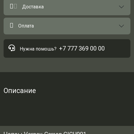
Доставка
Оплата
+7 777 369 00 00
Нужна помошь?
Описание