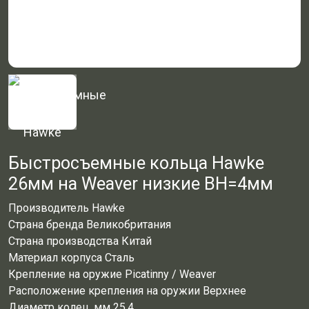
Быстросъемные кольца Hawke
26мм на Weaver низкие ВН=4мм
Производитель Hawke
Страна бренда Великобритания
Страна производства Китай
Материал корпуса Сталь
Крепление на оружие Picatinny / Weaver
Расположение крепления на оружии Верхнее
Диаметр колец, мм 25.4