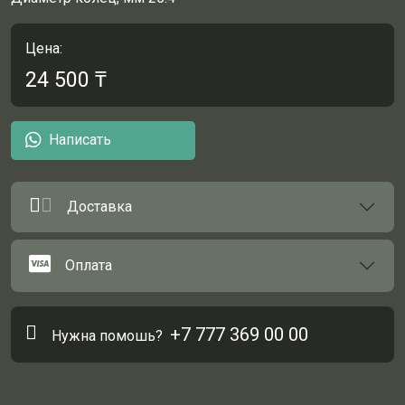
Цена:
24 500
₸
Написать
Доставка
Оплата
+7 777 369 00 00
Нужна помошь?