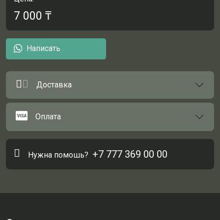
7 000
₸
Написать
Доставка
Оплата
+7 777 369 00 00
Нужна помошь?