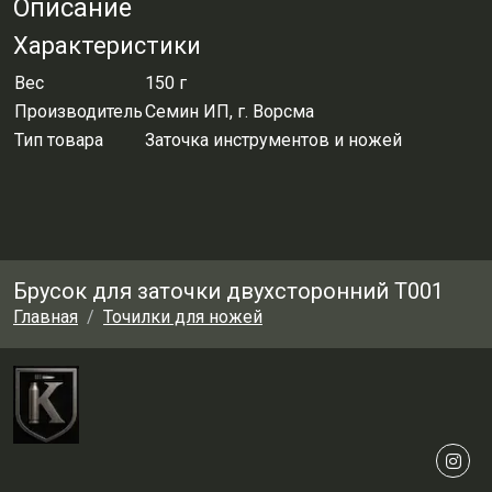
Описание
Характеристики
Вес
150 г
Производитель
Семин ИП, г. Ворсма
Тип товара
Заточка инструментов и ножей
Брусок для заточки двухсторонний Т001
Главная
Точилки для ножей