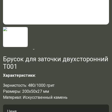
Брусок для заточки двухсторонний
Т001
Характеристики:
Зернистость: 480/1000 грит
Размеры: 200х50х27 мм
Материал: Искусственный камень
Цена: