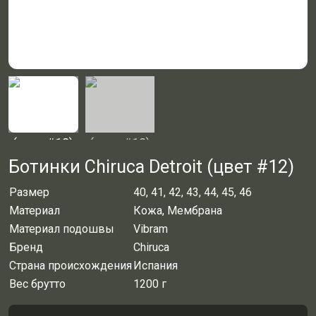
Ботинки Chiruca Detroit (цвет #12)
Размер
40, 41, 42, 43, 44, 45, 46
Материал
Кожа, Мембрана
Материал подошвы
Vibram
Бренд
Chiruca
Страна происхождения
Испания
Вес брутто
1200 г