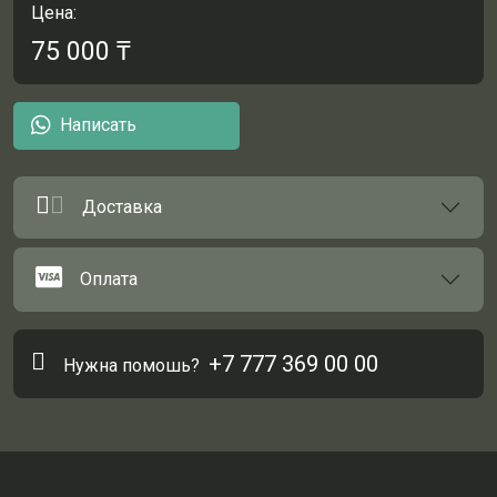
Цена:
75 000
₸
Написать
Доставка
Оплата
+7 777 369 00 00
Нужна помошь?