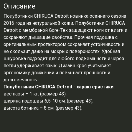
Описание
Полуботинки CHIRUCA Detroit новинка осеннего сезона
2016 года из натуральной кожи. Полуботинки CHIRUCA
Detroit с мембраной Gore-Tex защищают ноги от влаги и
сохраняют дышащие свойства. Прочная подошва с
оригинальным протектором сохраняет устойчивость и
не скользит даже на мокрых поверхностях. Удобная
шнуровка подходит для любого подъема ноги и через
петли удерживает язык. Дизайн кроя учитывает
эргономику движений и повышает прочность и
долговечность.
Полуботинки CHIRUCA Detroit - характеристики:
вес пары – 1 кг. (размер 43);
ширина подошвы 6,5-10 см. (размер 43);
высота ботинка – 8 см. (размер 43).