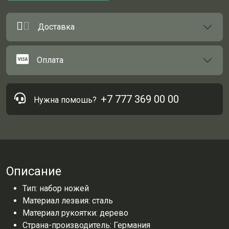
Доставка
Оплата
+7 777 369 00 00
Нужна помошь?
Описание
Тип: набор ножей
Материал лезвия: сталь
Материал рукоятки: дерево
Страна-производитель: Германия