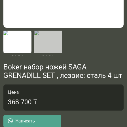
Boker набор ножей SAGA
GRENADILL SET , лезвие: сталь 4 шт
Цена:
368 700
₸
Написать