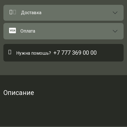
Доставка
Оплата
+7 777 369 00 00
Нужна помошь?
Описание