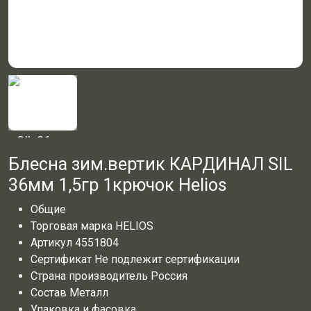
Блесна зим.вертик КАРДИНАЛ SIL
36мм 1,5гр 1крючок Helios
Общие
Торговая марка
HELIOS
Артикул
4551804
Сертификат
Не подлежит сертификации
Страна производитель
Россия
Состав
Металл
Упаковка и фасовка