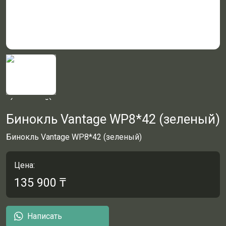
Бинокль Vantage WP8*42 (зеленый)
Бинокль Vantage WP8*42 (зеленый)
Цена:
135 900
₸
Написать