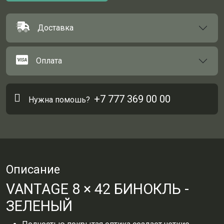
Доставка
Оплата
+7 777 369 00 00
Нужна помошь?
Описание
VANTAGE 8 × 42 БИНОКЛЬ -
ЗЕЛЕНЫЙ