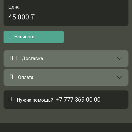
Цена:
45 000
₸
Написать
Доставка
Оплата
+7 777 369 00 00
Нужна помошь?