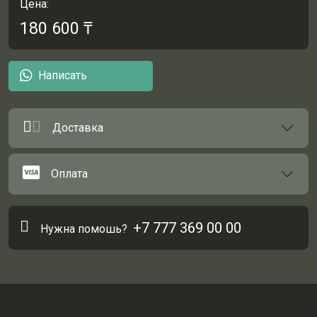
Цена:
180 600
₸
Написать
Доставка
Оплата
+7 777 369 00 00
Нужна помошь?