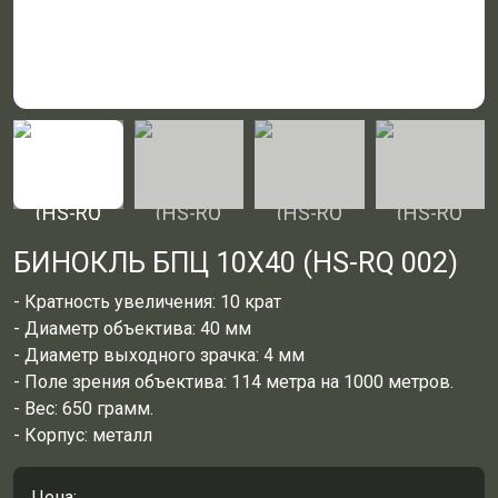
БИНОКЛЬ БПЦ 10Х40 (HS-RQ 002)
- Кратность увеличения: 10 крат
- Диаметр объектива: 40 мм
- Диаметр выходного зрачка: 4 мм
- Поле зрения объектива: 114 метра на 1000 метров.
- Вес: 650 грамм.
- Корпус: металл
Цена: