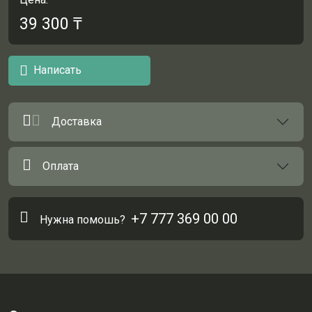
39 300
₸
Написать
Доставка
Оплата
+7 777 369 00 00
Нужна помошь?