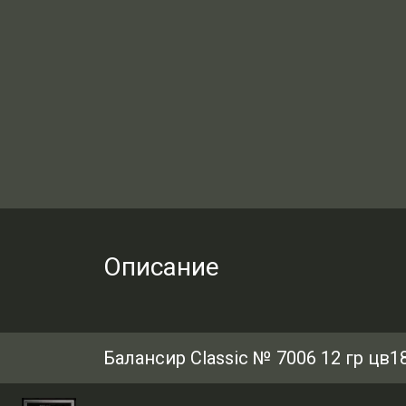
Описание
Балансир Classic № 7006 12 гр цв1