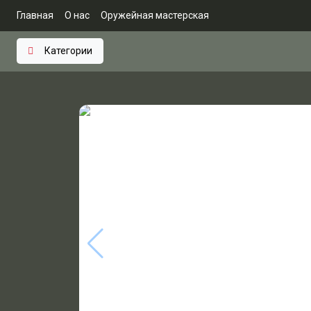
Главная
О нас
Оружейная мастерская
Категории