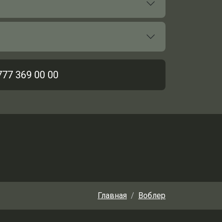
777 369 00 00
Главная
Воблер