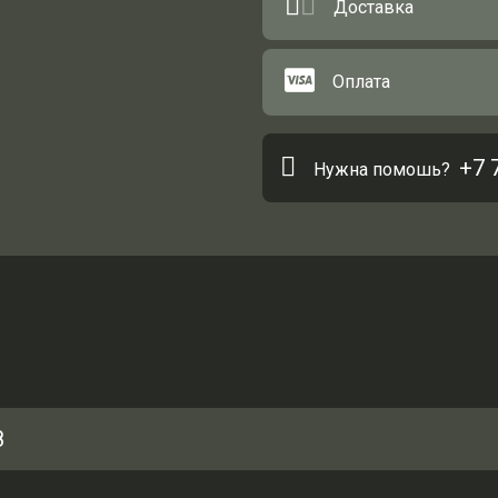
Доставка
Оплата
+7 
Нужна помошь?
8