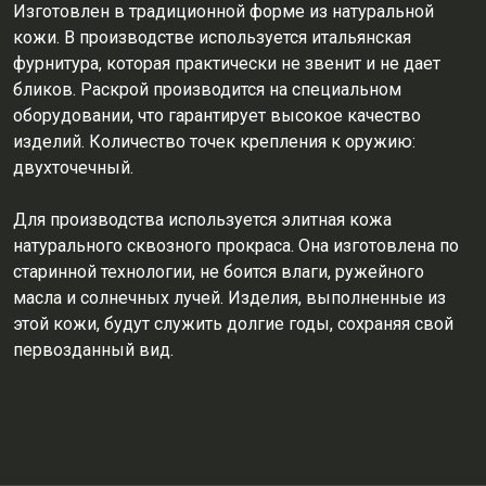
Изготовлен в традиционной форме из натуральной
кожи. В производстве используется итальянская
фурнитура, которая практически не звенит и не дает
бликов. Раскрой производится на специальном
оборудовании, что гарантирует высокое качество
изделий. Количество точек крепления к оружию:
двухточечный.
Для производства используется элитная кожа
натурального сквозного прокраса. Она изготовлена по
старинной технологии, не боится влаги, ружейного
масла и солнечных лучей. Изделия, выполненные из
этой кожи, будут служить долгие годы, сохраняя свой
первозданный вид.