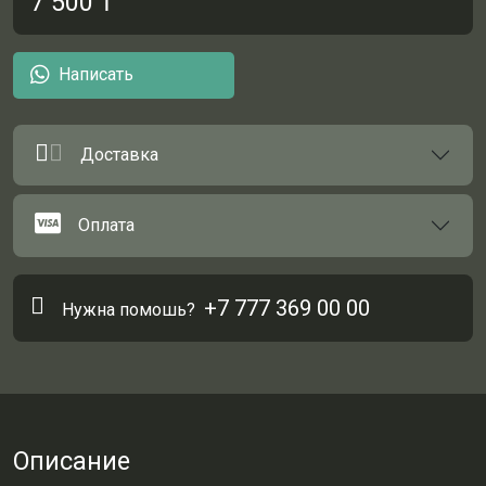
7 500
₸
Написать
Доставка
Оплата
+7 777 369 00 00
Нужна помошь?
Описание