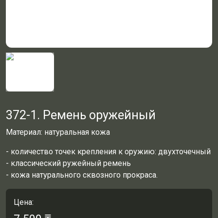
372-1. Ремень оружейный
Материал: натуральная кожа
- количество точек крепления к оружию: двухточечный
- классический ружейный ремень
- кожа натурального сквозного прокраса.
Цена: